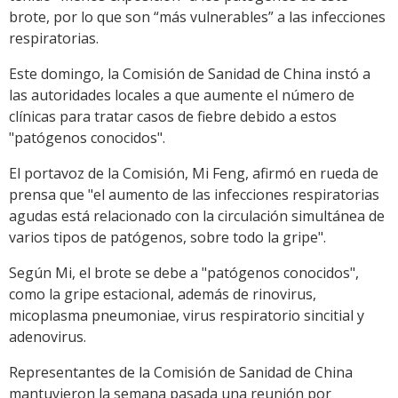
brote, por lo que son “más vulnerables” a las infecciones
respiratorias.
Este domingo, la Comisión de Sanidad de China instó a
las autoridades locales a que aumente el número de
clínicas para tratar casos de fiebre debido a estos
"patógenos conocidos".
El portavoz de la Comisión, Mi Feng, afirmó en rueda de
prensa que "el aumento de las infecciones respiratorias
agudas está relacionado con la circulación simultánea de
varios tipos de patógenos, sobre todo la gripe".
Según Mi, el brote se debe a "patógenos conocidos",
como la gripe estacional, además de rinovirus,
micoplasma pneumoniae, virus respiratorio sincitial y
adenovirus.
Representantes de la Comisión de Sanidad de China
mantuvieron la semana pasada una reunión por