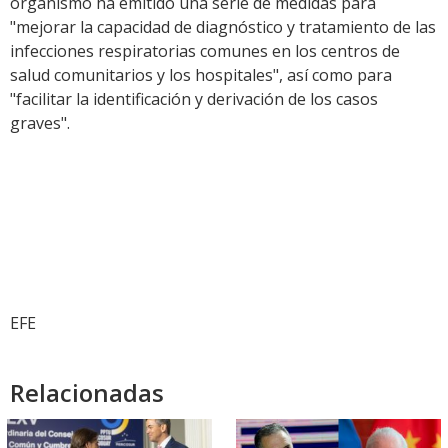
organismo ha emitido una serie de medidas para
"mejorar la capacidad de diagnóstico y tratamiento de las
infecciones respiratorias comunes en los centros de
salud comunitarios y los hospitales", así como para
"facilitar la identificación y derivación de los casos
graves".
EFE
Relacionadas