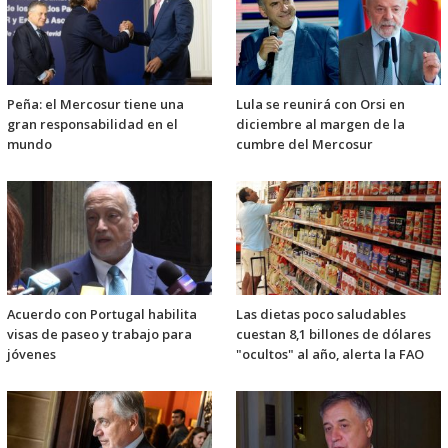
Peña: el Mercosur tiene una
Lula se reunirá con Orsi en
gran responsabilidad en el
diciembre al margen de la
mundo
cumbre del Mercosur
Acuerdo con Portugal habilita
Las dietas poco saludables
visas de paseo y trabajo para
cuestan 8,1 billones de dólares
jóvenes
"ocultos" al año, alerta la FAO