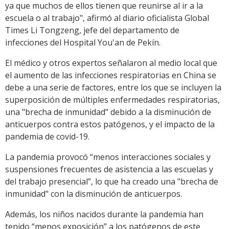
ya que muchos de ellos tienen que reunirse al ir a la
escuela o al trabajo", afirmó al diario oficialista Global
Times Li Tongzeng, jefe del departamento de
infecciones del Hospital You'an de Pekín.
El médico y otros expertos señalaron al medio local que
el aumento de las infecciones respiratorias en China se
debe a una serie de factores, entre los que se incluyen la
superposición de múltiples enfermedades respiratorias,
una "brecha de inmunidad" debido a la disminución de
anticuerpos contra estos patógenos, y el impacto de la
pandemia de covid-19.
La pandemia provocó “menos interacciones sociales y
suspensiones frecuentes de asistencia a las escuelas y
del trabajo presencial”, lo que ha creado una "brecha de
inmunidad" con la disminución de anticuerpos.
Además, los niños nacidos durante la pandemia han
tenido “menos exposición” a los patógenos de este