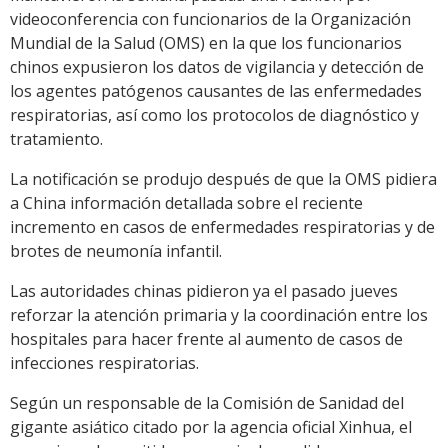
videoconferencia con funcionarios de la Organización
Mundial de la Salud (OMS) en la que los funcionarios
chinos expusieron los datos de vigilancia y detección de
los agentes patógenos causantes de las enfermedades
respiratorias, así como los protocolos de diagnóstico y
tratamiento.
La notificación se produjo después de que la OMS pidiera
a China información detallada sobre el reciente
incremento en casos de enfermedades respiratorias y de
brotes de neumonía infantil.
Las autoridades chinas pidieron ya el pasado jueves
reforzar la atención primaria y la coordinación entre los
hospitales para hacer frente al aumento de casos de
infecciones respiratorias.
Según un responsable de la Comisión de Sanidad del
gigante asiático citado por la agencia oficial Xinhua, el