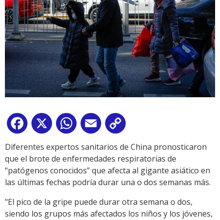
Facebook
X
WhatsApp
Email
Copy
Link
Diferentes expertos sanitarios de China pronosticaron
que el brote de enfermedades respiratorias de
“patógenos conocidos” que afecta al gigante asiático en
las últimas fechas podría durar una o dos semanas más.
"El pico de la gripe puede durar otra semana o dos,
siendo los grupos más afectados los niños y los jóvenes,