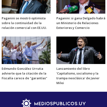
Paganini se mostró optimista
Paganini: si gana Delgado habrá
sobre la continuidad de la
un Ministerio de Relaciones
relación comercial con EE.UU.
Exteriores y Comercio
Edmundo González Urrutia
Lanzamiento del libro
advierte que la citación de la
'Capitalismo, socialismo y la
Fiscalía carece de "garantías"
trampa neoclásica' de Javier
Milei