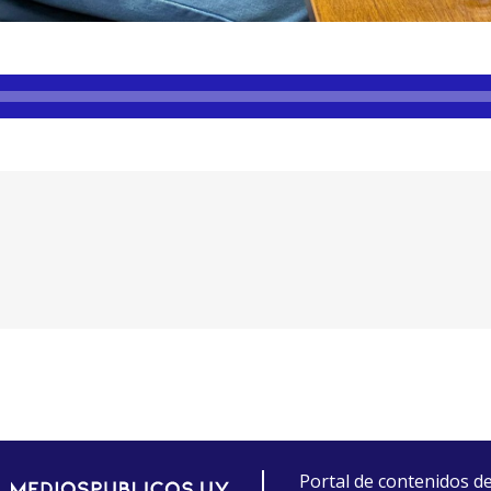
Portal de contenidos d