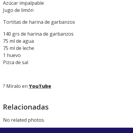
Azúcar impalpable
Jugo de limón
Tortitas de harina de garbanzos
140 grs de harina de garbanzos
75 ml de agua
75 ml de leche
1 huevo
Pizca de sal
? Miralo en
YouTube
Relacionadas
No related photos.