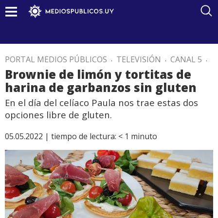
PORTAL MEDIOS PÚBLICOS
.
TELEVISIÓN
.
CANAL 5
.
Brownie de limón y tortitas de
harina de garbanzos sin gluten
En el día del celíaco Paula nos trae estas dos
opciones libre de gluten.
05.05.2022 |
tiempo de lectura:
< 1
minuto