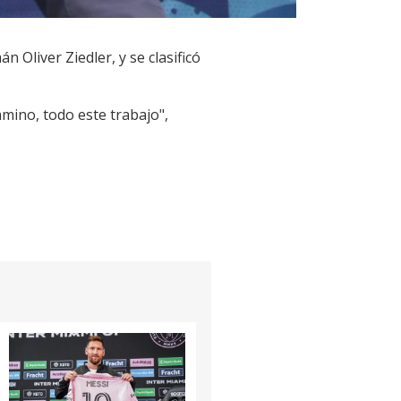
 Oliver Ziedler, y se clasificó
mino, todo este trabajo",