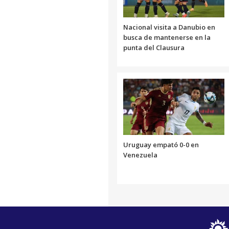
Nacional visita a Danubio en
busca de mantenerse en la
punta del Clausura
Uruguay empató 0-0 en
Venezuela