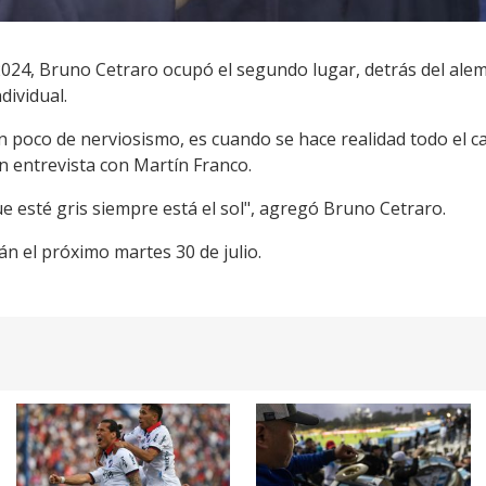
024, Bruno Cetraro ocupó el segundo lugar, detrás del alemán
dividual.
 poco de nerviosismo, es cuando se hace realidad todo el ca
 entrevista con Martín Franco.
que esté gris siempre está el sol", agregó Bruno Cetraro.
án el próximo martes 30 de julio.