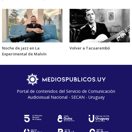
Noche de jazz en La
Volver a Tacuarembó
Experimental de Malvín
Portal de contenidos del Servicio de Comunicación
Audiovisual Nacional - SECAN - Uruguay