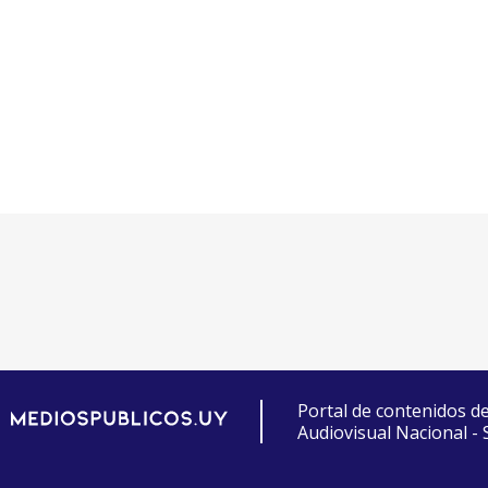
Portal de contenidos d
Audiovisual Nacional -