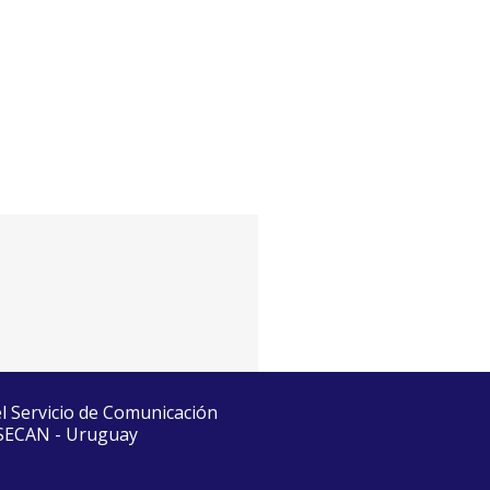
el Servicio de Comunicación
 SECAN - Uruguay