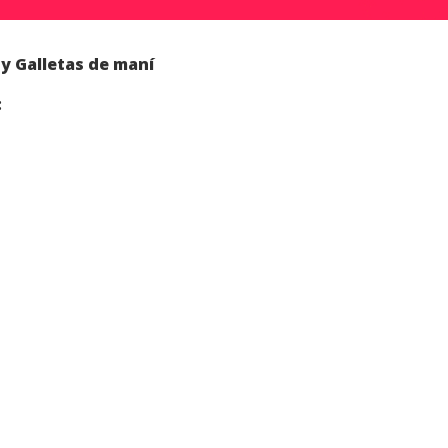
y Galletas de maní
: