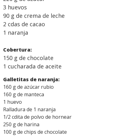
3 huevos
90 g de crema de leche
2 cdas de cacao
1 naranja
Cobertura:
150 g de chocolate
1 cucharada de aceite
Galletitas de naranja:
160 g de azúcar rubio
160 g de manteca
1 huevo
Ralladura de 1 naranja
1/2 cdita de polvo de hornear
250 g de harina
100 g de chips de chocolate