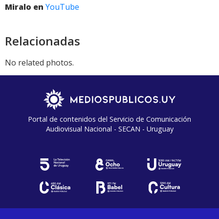
Miralo en
YouTube
Relacionadas
No related photos.
Portal de contenidos del Servicio de Comunicación
Audiovisual Nacional - SECAN - Uruguay