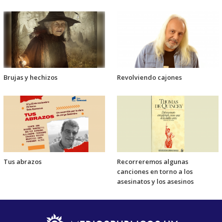
Brujas y hechizos
Revolviendo cajones
Tus abrazos
Recorreremos algunas
canciones en torno a los
asesinatos y los asesinos