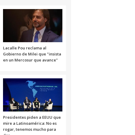
Lacalle Pou reclama al
Gobierno de Milei que "insista
en un Mercosur que avance"
Presidentes piden a EEUU que
mire a Latinoamérica: No es
rogar, tenemos mucho para