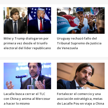
Milei y Trump dialogaron por
Uruguay rechazó fallo del
primera vez desde el triunfo
Tribunal Supremo de Justicia
electoral del líder republicano
de Venezuela
Lacalle busca cerrar el TLC
Fortalecer el comercio y una
con China y anima al Mercosur
asociación estratégica, metas
a hacer lo mismo
de Lacalle Pou en viaje a China