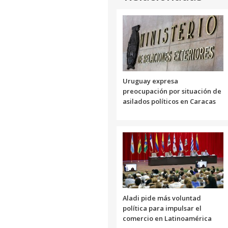
Uruguay expresa
preocupación por situación de
asilados políticos en Caracas
Aladi pide más voluntad
política para impulsar el
comercio en Latinoamérica