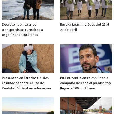
Decreto habilita a los
Eureka Learning Days del 25 al
transportistas turísticos a
27 de abril
organizar excursiones
Presentan en Estados Unidos
Pit Cnt confía en reimpulsar la
resultados sobre el uso de
campaña de cara al plebiscito y
Realidad Virtual en educación
llegar a 500 mil firmas