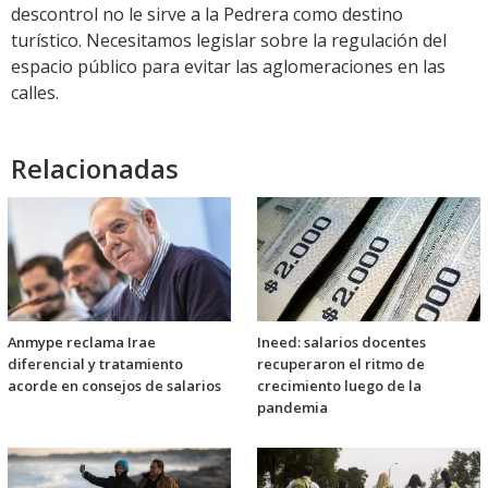
descontrol no le sirve a la Pedrera como destino
turístico. Necesitamos legislar sobre la regulación del
espacio público para evitar las aglomeraciones en las
calles.
Relacionadas
Anmype reclama Irae
Ineed: salarios docentes
diferencial y tratamiento
recuperaron el ritmo de
acorde en consejos de salarios
crecimiento luego de la
pandemia