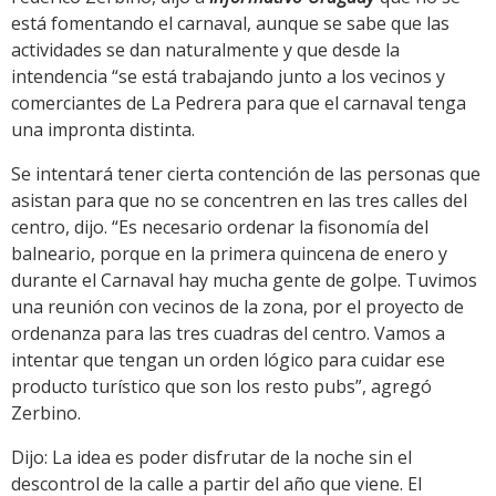
está fomentando el carnaval, aunque se sabe que las
actividades se dan naturalmente y que desde la
intendencia “se está trabajando junto a los vecinos y
comerciantes de La Pedrera para que el carnaval tenga
una impronta distinta.
Se intentará tener cierta contención de las personas que
asistan para que no se concentren en las tres calles del
centro, dijo. “Es necesario ordenar la fisonomía del
balneario, porque en la primera quincena de enero y
durante el Carnaval hay mucha gente de golpe. Tuvimos
una reunión con vecinos de la zona, por el proyecto de
ordenanza para las tres cuadras del centro. Vamos a
intentar que tengan un orden lógico para cuidar ese
producto turístico que son los resto pubs”, agregó
Zerbino.
Dijo: La idea es poder disfrutar de la noche sin el
descontrol de la calle a partir del año que viene. El