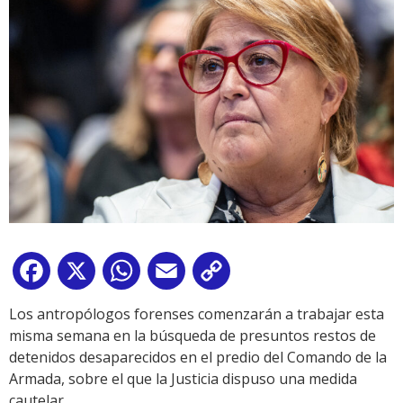
Facebook
X
WhatsApp
Email
Copy
Link
Los antropólogos forenses comenzarán a trabajar esta
misma semana en la búsqueda de presuntos restos de
detenidos desaparecidos en el predio del Comando de la
Armada, sobre el que la Justicia dispuso una medida
cautelar.