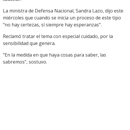
La ministra de Defensa Nacional, Sandra Lazo, dijo este
miércoles que cuando se inicia un proceso de este tipo
"no hay certezas, sí siempre hay esperanzas".
Reclamó tratar el tema con especial cuidado, por la
sensibilidad que genera.
"En la medida en que haya cosas para saber, las
sabremos", sostuvo.