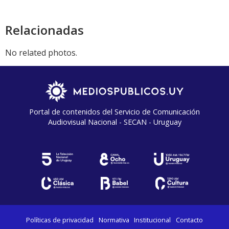
Relacionadas
No related photos.
Portal de contenidos del Servicio de Comunicación
Audiovisual Nacional - SECAN - Uruguay
Políticas de privacidad
Normativa
Institucional
Contacto