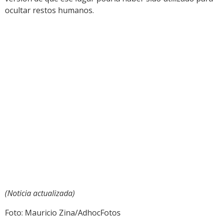
ocultar restos humanos.
(Noticia actualizada)
Foto: Mauricio Zina/AdhocFotos