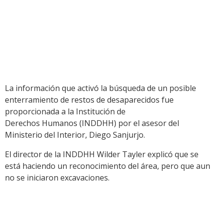
La información que activó la búsqueda de un posible
enterramiento de restos de desaparecidos fue
proporcionada a la Institución de
Derechos Humanos (INDDHH) por el asesor del
Ministerio del Interior, Diego Sanjurjo.
El director de la INDDHH Wilder Tayler explicó que se
está haciendo un reconocimiento del área, pero que aun
no se iniciaron excavaciones.