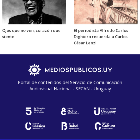
Ojos que no ven, corazón que
El periodista Alfredo Carlos
siente
Dighiero recuerda a Carlos
César Lenzi
Portal de contenidos del Servicio de Comunicación
Audiovisual Nacional - SECAN - Uruguay