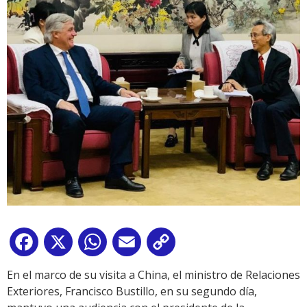
Facebook
X
WhatsApp
Email
Copy
Link
En el marco de su visita a China, el ministro de Relaciones
Exteriores, Francisco Bustillo, en su segundo día,