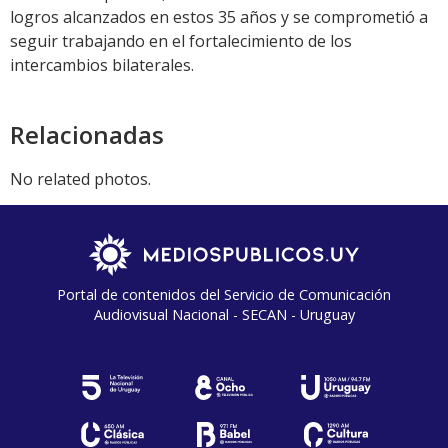
logros alcanzados en estos 35 años y se comprometió a
seguir trabajando en el fortalecimiento de los
intercambios bilaterales.
Relacionadas
No related photos.
Portal de contenidos del Servicio de Comunicación
Audiovisual Nacional - SECAN - Uruguay