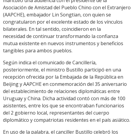
mantuvo una audiencia con el presidente de la
Asociación de Amistad del Pueblo Chino con el Extranjero
(AAPCHE), embajador Lin Songtian, con quien se
congratularon por el excelente estado de los vínculos
bilaterales. En tal sentido, coincidieron en la
necesidad de continuar transformando la confianza
mutua existente en nuevos instrumentos y beneficios
tangibles para ambos pueblos.
Según indica el comunicado de Cancillería,
posteriormente, el ministro Bustillo participó en una
recepción ofrecida por la Embajada de la República en
Beijing y AAPCHE en conmemoración del 35 aniversario
del establecimiento de relaciones diplomáticas entre
Uruguay y China. Dicha actividad contó con más de 100
asistentes, entre los que se encontraban funcionarios
del 2 gobierno local, representantes del cuerpo
diplomático y compatriotas residentes en el país asiático.
En uso de la palabra, el canciller Bustillo celebró los