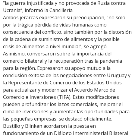
“la guerra injustificada y no provocada de Rusia contra
Ucrania”, informó la Cancillería.
Ambos jerarcas expresaron su preocupación, “no solo
por la trágica pérdida de vidas humanas como
consecuencia del conflicto, sino también por la distorsión
de la cadena de suministro de alimentos y la posible
crisis de alimentos a nivel mundial”, se agregó.
Asimismo, conversaron sobre la importancia del
comercio bilateral y la recuperación tras la pandemia
para la región. Expresaron su apoyo mutuo a la
conclusión exitosa de las negociaciones entre Uruguay y
la Representante de Comercio de los Estados Unidos
para actualizar y modernizar el Acuerdo Marco de
Comercio e Inversiones (TIFA). Estas modificaciones
pueden profundizar los lazos comerciales, mejorar el
clima de inversiones y aumentar las oportunidades para
las pequeñas empresas, se destacó oficialmente.
Bustillo y Blinken acordaron la puesta en
funcionamiento de un Diálogo Interministerial Bilateral