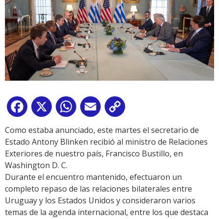
Facebook
X
WhatsApp
Email
Copy
Link
Como estaba anunciado, este martes el secretario de
Estado Antony Blinken recibió al ministro de Relaciones
Exteriores de nuestro país, Francisco Bustillo, en
Washington D. C.
Durante el encuentro mantenido, efectuaron un
completo repaso de las relaciones bilaterales entre
Uruguay y los Estados Unidos y consideraron varios
temas de la agenda internacional, entre los que destaca