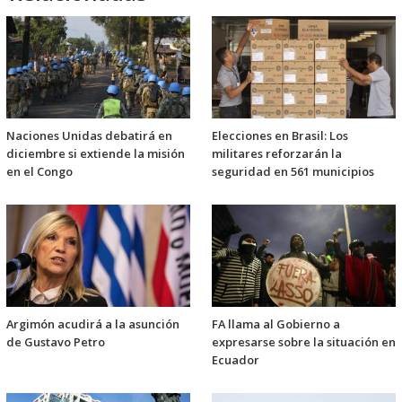
Naciones Unidas debatirá en
Elecciones en Brasil: Los
diciembre si extiende la misión
militares reforzarán la
en el Congo
seguridad en 561 municipios
Argimón acudirá a la asunción
FA llama al Gobierno a
de Gustavo Petro
expresarse sobre la situación en
Ecuador