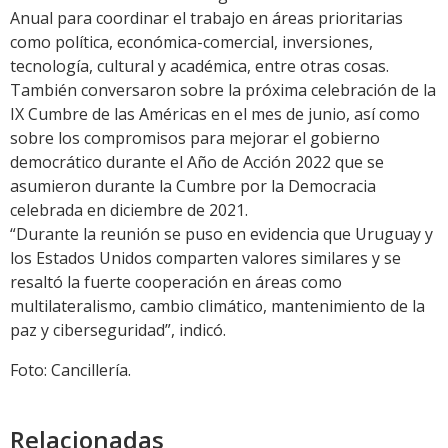
Anual para coordinar el trabajo en áreas prioritarias
como política, económica-comercial, inversiones,
tecnología, cultural y académica, entre otras cosas.
También conversaron sobre la próxima celebración de la
IX Cumbre de las Américas en el mes de junio, así como
sobre los compromisos para mejorar el gobierno
democrático durante el Año de Acción 2022 que se
asumieron durante la Cumbre por la Democracia
celebrada en diciembre de 2021.
“Durante la reunión se puso en evidencia que Uruguay y
los Estados Unidos comparten valores similares y se
resaltó la fuerte cooperación en áreas como
multilateralismo, cambio climático, mantenimiento de la
paz y ciberseguridad”, indicó.
Foto: Cancillería.
Relacionadas