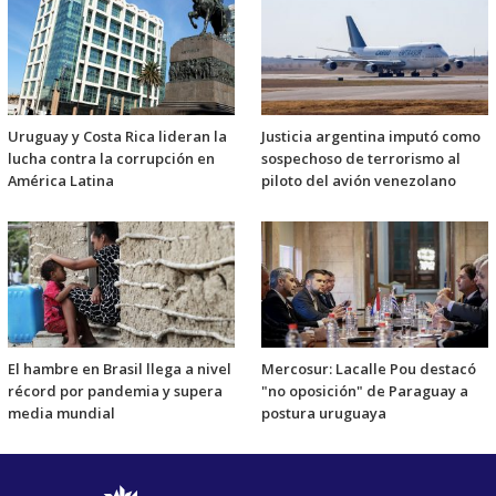
Uruguay y Costa Rica lideran la
Justicia argentina imputó como
lucha contra la corrupción en
sospechoso de terrorismo al
América Latina
piloto del avión venezolano
El hambre en Brasil llega a nivel
Mercosur: Lacalle Pou destacó
récord por pandemia y supera
"no oposición" de Paraguay a
media mundial
postura uruguaya