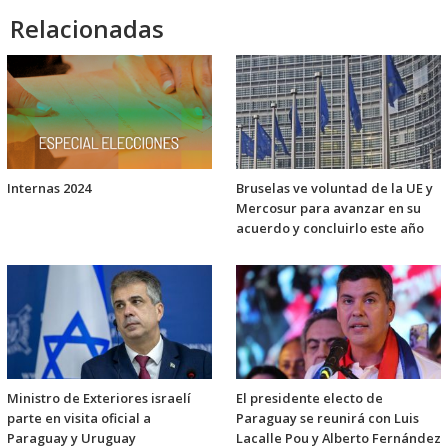
Relacionadas
Internas 2024
Bruselas ve voluntad de la UE y
Mercosur para avanzar en su
acuerdo y concluirlo este año
Ministro de Exteriores israelí
El presidente electo de
parte en visita oficial a
Paraguay se reunirá con Luis
Paraguay y Uruguay
Lacalle Pou y Alberto Fernández