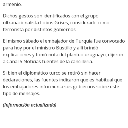
armenio.
Dichos gestos son identificados con el grupo
ultranacionalista Lobos Grises, considerado como
terrorista por distintos gobiernos.
El mismo sábado el embajador de Turquía fue convocado
para hoy por el ministro Bustillo y allí brindó
explicaciones y tomó nota del planteo uruguayo, dijeron
a Canal 5 Noticias fuentes de la cancillería.
Si bien el diplomático turco se retiró sin hacer
declaraciones, las fuentes indicaron que es habitual que
los embajadores informen a sus gobiernos sobre este
tipo de mensajes.
(Información actualizada)