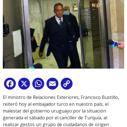
Facebook
X
WhatsApp
Email
Copy
Link
El ministro de Relaciones Exteriores, Francisco Bustillo,
reiteró hoy al embajador turco en nuestro país, el
malestar del gobierno uruguayo por la situación
generada el sábado por el canciller de Turquía, al
realizar gestos un grupo de ciudadanos de origen