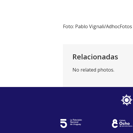
Foto: Pablo Vignali/AdhocFotos
Relacionadas
No related photos.