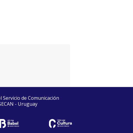
el Servicio de Comunicación
 SECAN - Uruguay