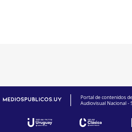
Portal de contenidos d
Audiovisual Nacional -