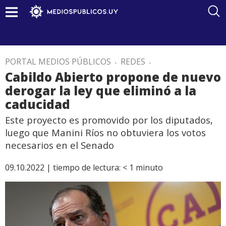
PORTAL MEDIOS PÚBLICOS
.
REDES
.
Cabildo Abierto propone de nuevo
derogar la ley que eliminó a la
caducidad
Este proyecto es promovido por los diputados,
luego que Manini Ríos no obtuviera los votos
necesarios en el Senado
09.10.2022 |
tiempo de lectura:
< 1
minuto