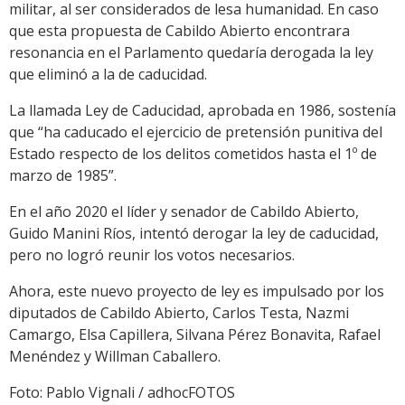
militar, al ser considerados de lesa humanidad. En caso
que esta propuesta de Cabildo Abierto encontrara
resonancia en el Parlamento quedaría derogada la ley
que eliminó a la de caducidad.
La llamada Ley de Caducidad, aprobada en 1986, sostenía
que “ha caducado el ejercicio de pretensión punitiva del
Estado respecto de los delitos cometidos hasta el 1º de
marzo de 1985”.
En el año 2020 el líder y senador de Cabildo Abierto,
Guido Manini Ríos, intentó derogar la ley de caducidad,
pero no logró reunir los votos necesarios.
Ahora, este nuevo proyecto de ley es impulsado por los
diputados de Cabildo Abierto, Carlos Testa, Nazmi
Camargo, Elsa Capillera, Silvana Pérez Bonavita, Rafael
Menéndez y Willman Caballero.
Foto: Pablo Vignali / adhocFOTOS