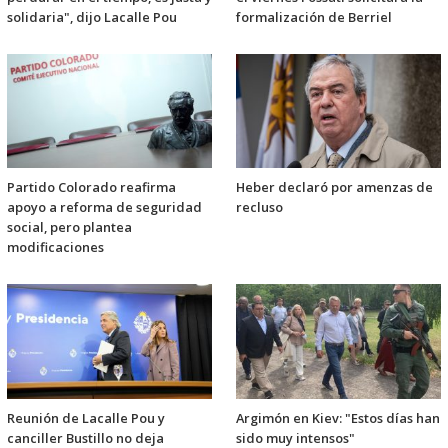
solidaria", dijo Lacalle Pou
formalización de Berriel
Partido Colorado reafirma
Heber declaró por amenzas de
apoyo a reforma de seguridad
recluso
social, pero plantea
modificaciones
Reunión de Lacalle Pou y
Argimón en Kiev: "Estos días han
canciller Bustillo no deja
sido muy intensos"