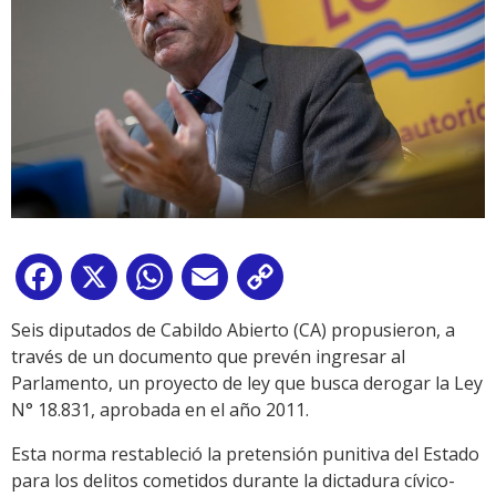
Facebook
X
WhatsApp
Email
Copy
Link
Seis diputados de Cabildo Abierto (CA) propusieron, a
través de un documento que prevén ingresar al
Parlamento, un proyecto de ley que busca derogar la Ley
N° 18.831, aprobada en el año 2011.
Esta norma restableció la pretensión punitiva del Estado
para los delitos cometidos durante la dictadura cívico-