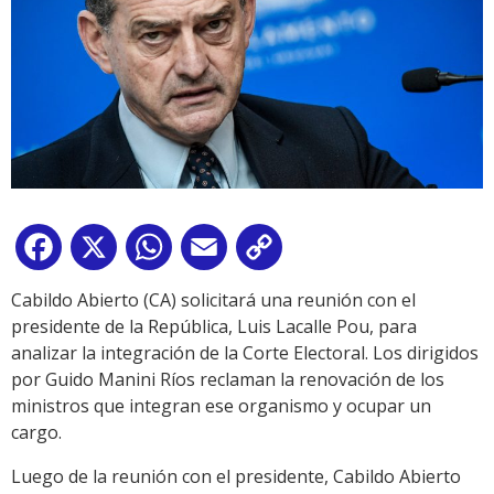
Facebook
X
WhatsApp
Email
Copy
Link
Cabildo Abierto (CA) solicitará una reunión con el
presidente de la República, Luis Lacalle Pou, para
analizar la integración de la Corte Electoral. Los dirigidos
por Guido Manini Ríos reclaman la renovación de los
ministros que integran ese organismo y ocupar un
cargo.
Luego de la reunión con el presidente, Cabildo Abierto