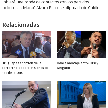
iniciará una ronda de contactos con los partidos
políticos, adelantó Álvaro Perrone, diputado de Cabildo.
Relacionadas
Uruguay es anfitrión de la
Habrá balotaje entre Orsi y
conferencia sobre Misiones de
Delgado
Paz de la ONU