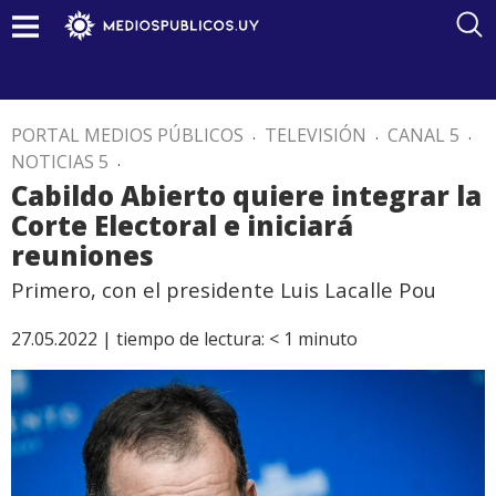
PORTAL MEDIOS PÚBLICOS
.
TELEVISIÓN
.
CANAL 5
.
NOTICIAS 5
.
Cabildo Abierto quiere integrar la
Corte Electoral e iniciará
reuniones
Primero, con el presidente Luis Lacalle Pou
27.05.2022 |
tiempo de lectura:
< 1
minuto