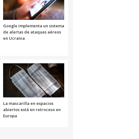
Google implementa un sistema
de alertas de ataques aéreos
en Ucrania
La mascarilla en espacios
abiertos está en retroceso en
Europa