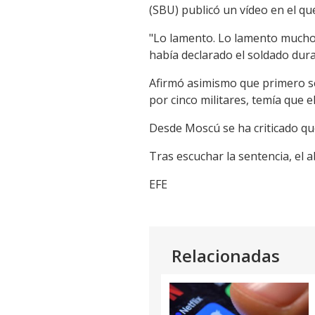
(SBU) publicó un vídeo en el qu
"Lo lamento. Lo lamento mucho.
había declarado el soldado duran
Afirmó asimismo que primero se 
por cinco militares, temía que el
Desde Moscú se ha criticado qu
Tras escuchar la sentencia, el
EFE
Relacionadas