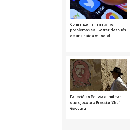
Comienzan a remitir los
problemas en Twitter después
de una caída mundial
Falleció en Bolivia el militar
que ejecutó a Ernesto 'Che'
Guevara