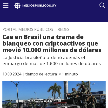
PORTAL MEDIOS PÚBLICOS
.
REDES
.
Cae en Brasil una trama de
blanqueo con criptoactivos que
movió 10.000 millones de dólares
La Justicia brasileña ordenó además el
embargo de más de 1.600 millones de dólares
10.09.2024 |
tiempo de lectura:
< 1
minuto