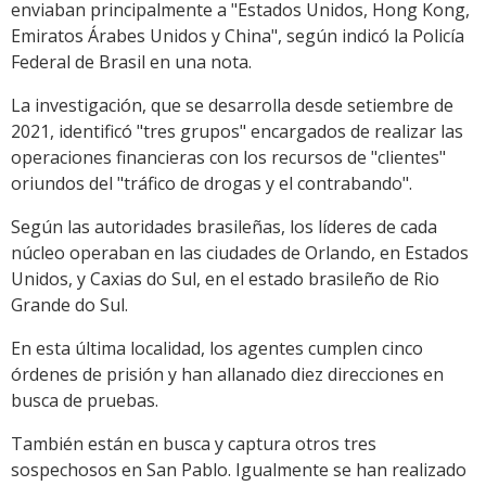
enviaban principalmente a "Estados Unidos, Hong Kong,
Emiratos Árabes Unidos y China", según indicó la Policía
Federal de Brasil en una nota.
La investigación, que se desarrolla desde setiembre de
2021, identificó "tres grupos" encargados de realizar las
operaciones financieras con los recursos de "clientes"
oriundos del "tráfico de drogas y el contrabando".
Según las autoridades brasileñas, los líderes de cada
núcleo operaban en las ciudades de Orlando, en Estados
Unidos, y Caxias do Sul, en el estado brasileño de Rio
Grande do Sul.
En esta última localidad, los agentes cumplen cinco
órdenes de prisión y han allanado diez direcciones en
busca de pruebas.
También están en busca y captura otros tres
sospechosos en San Pablo. Igualmente se han realizado