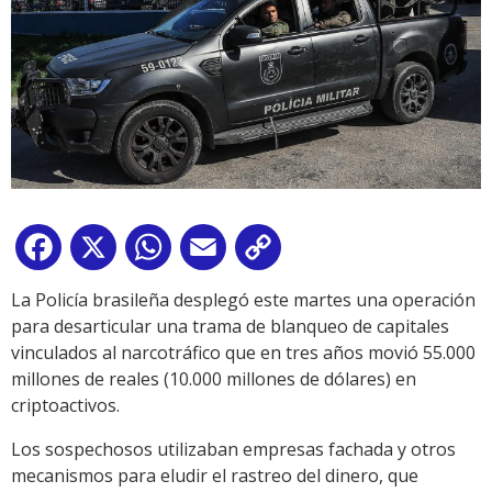
Facebook
X
WhatsApp
Email
Copy
Link
La Policía brasileña desplegó este martes una operación
para desarticular una trama de blanqueo de capitales
vinculados al narcotráfico que en tres años movió 55.000
millones de reales (10.000 millones de dólares) en
criptoactivos.
Los sospechosos utilizaban empresas fachada y otros
mecanismos para eludir el rastreo del dinero, que