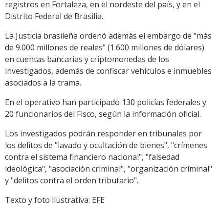
registros en Fortaleza, en el nordeste del país, y en el
Distrito Federal de Brasilia.
La Justicia brasileña ordenó además el embargo de "más
de 9.000 millones de reales" (1.600 millones de dólares)
en cuentas bancarias y criptomonedas de los
investigados, además de confiscar vehículos e inmuebles
asociados a la trama.
En el operativo han participado 130 policías federales y
20 funcionarios del Fisco, según la información oficial.
Los investigados podrán responder en tribunales por
los delitos de "lavado y ocultación de bienes", "crímenes
contra el sistema financiero nacional", "falsedad
ideológica", "asociación criminal", "organización criminal"
y "delitos contra el orden tributario".
Texto y foto ilustrativa: EFE