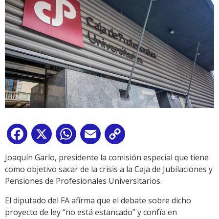
Facebook
X
WhatsApp
Email
Copy
Link
Joaquín Garlo, presidente la comisión especial que tiene
como objetivo sacar de la crisis a la Caja de Jubilaciones y
Pensiones de Profesionales Universitarios.
El diputado del FA afirma que el debate sobre dicho
proyecto de ley “no está estancado” y confía en