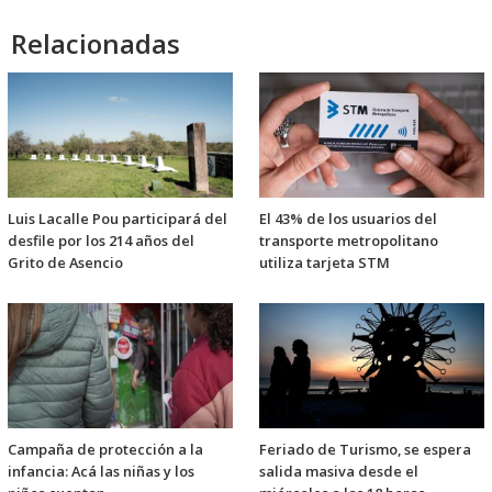
Relacionadas
Luis Lacalle Pou participará del
El 43% de los usuarios del
desfile por los 214 años del
transporte metropolitano
Grito de Asencio
utiliza tarjeta STM
Campaña de protección a la
Feriado de Turismo, se espera
infancia: Acá las niñas y los
salida masiva desde el