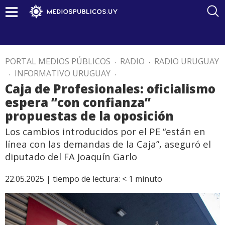
PORTAL MEDIOS PÚBLICOS
.
RADIO
.
RADIO URUGUAY
.
INFORMATIVO URUGUAY
.
Caja de Profesionales: oficialismo
espera “con confianza”
propuestas de la oposición
Los cambios introducidos por el PE “están en
línea con las demandas de la Caja”, aseguró el
diputado del FA Joaquín Garlo
22.05.2025 |
tiempo de lectura:
< 1
minuto