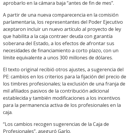
aprobarlo en la cámara baja “antes de fin de mes”.
A partir de una nueva comparecencia en la comisión
parlamentaria, los representantes del Poder Ejecutivo
aceptaron incluir un nuevo artículo al proyecto de ley
que habilita a la caja contraer deuda con garantía
soberana del Estado, a los efectos de afrontar sus
necesidades de financiamiento a corto plazo, con un
límite equivalente a unos 300 millones de dólares.
El texto original recibió otros ajustes, a sugerencia del
PE: cambios en los criterios para la fijación del precio de
los timbres profesionales; la exclusión de una franja de
mil afiliados pasivos de la contribución adicional
establecida y también modificaciones a los incentivos
para la permanencia activa de los profesionales en la
caja.
“Los cambios recogen sugerencias de la Caja de
Profesionales”, aseguró Garlo.