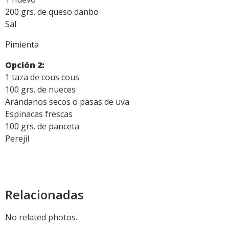
200 grs. de queso danbo
Sal
Pimienta
Opción 2:
1 taza de cous cous
100 grs. de nueces
Arándanos secos o pasas de uva
Espinacas frescas
100 grs. de panceta
Perejil
Relacionadas
No related photos.