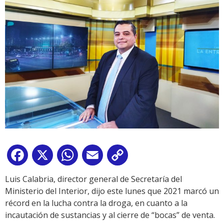
Facebook
X
WhatsApp
Email
Copy
Link
Luis Calabria, director general de Secretaría del
Ministerio del Interior, dijo este lunes que 2021 marcó un
récord en la lucha contra la droga, en cuanto a la
incautación de sustancias y al cierre de “bocas” de venta.