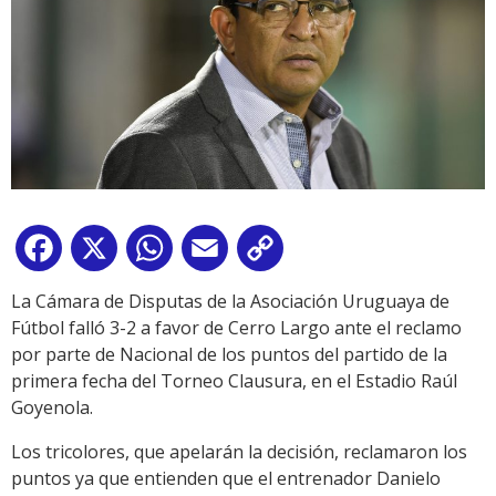
Facebook
X
WhatsApp
Email
Copy
Link
La Cámara de Disputas de la Asociación Uruguaya de
Fútbol falló 3-2 a favor de Cerro Largo ante el reclamo
por parte de Nacional de los puntos del partido de la
primera fecha del Torneo Clausura, en el Estadio Raúl
Goyenola.
Los tricolores, que apelarán la decisión, reclamaron los
puntos ya que entienden que el entrenador Danielo