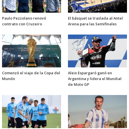
Paulo Pezzolano renovó
El básquet se traslada al Antel
contrato con Cruzeiro
Arena para las Semifinales
Comenzó el viaje de la Copa del
Aleix Espargaró ganó en
Mundo
Argentina y lidera el Mundial
de Moto GP