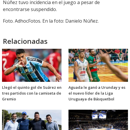
Núñez tuvo incidencia en el juego a pesar de
encontrarse suspendido.
Foto. AdhocFotos. En la foto: Danielo Núñez.
Relacionadas
Llegó el quinto gol de Suárez en
Aguada le ganó a Urunday y es
tres partidos con la camiseta de
el nuevo líder de la Liga
Gremio
Uruguaya de Básquetbol