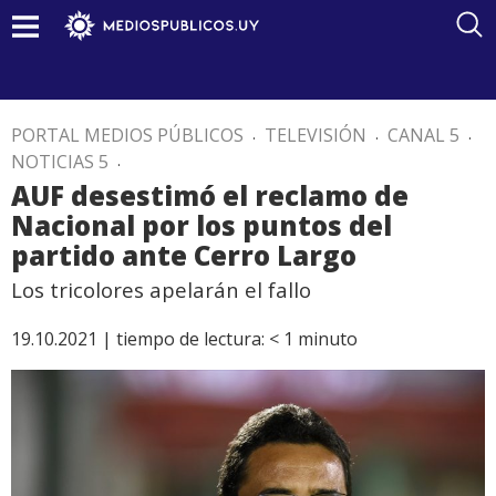
PORTAL MEDIOS PÚBLICOS
.
TELEVISIÓN
.
CANAL 5
.
NOTICIAS 5
.
AUF desestimó el reclamo de
Nacional por los puntos del
partido ante Cerro Largo
Los tricolores apelarán el fallo
19.10.2021 |
tiempo de lectura:
< 1
minuto