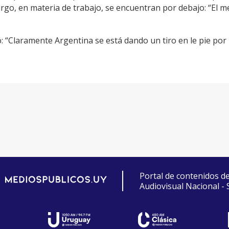
argo, en materia de trabajo, se encuentran por debajo: “El 
ó: “Claramente Argentina se está dando un tiro en le pie por 
Portal de contenidos d
Audiovisual Nacional -