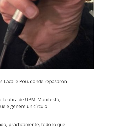
uis Lacalle Pou, donde repasaron
o la obra de UPM. Manifestó,
ue e genere un círculo
do, prácticamente, todo lo que