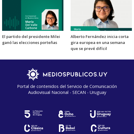
El partido del presidente Milei
Alberto Fernández inicia corta
ganó las elecciones porteñas
gira europea en una semana
que se prevé difícil
Portal de contenidos del Servicio de Comunicación
Audiovisual Nacional - SECAN - Uruguay