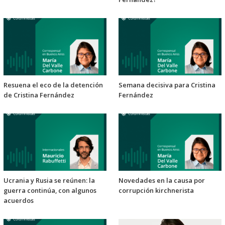
Resuena el eco de la detención
Semana decisiva para Cristina
de Cristina Fernández
Fernández
Ucrania y Rusia se reúnen: la
Novedades en la causa por
guerra continúa, con algunos
corrupción kirchnerista
acuerdos