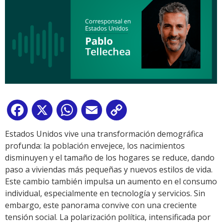
Facebook
X
WhatsApp
Email
Copy
Link
Estados Unidos vive una transformación demográfica
profunda: la población envejece, los nacimientos
disminuyen y el tamaño de los hogares se reduce, dando
paso a viviendas más pequeñas y nuevos estilos de vida.
Este cambio también impulsa un aumento en el consumo
individual, especialmente en tecnología y servicios. Sin
embargo, este panorama convive con una creciente
tensión social. La polarización política, intensificada por