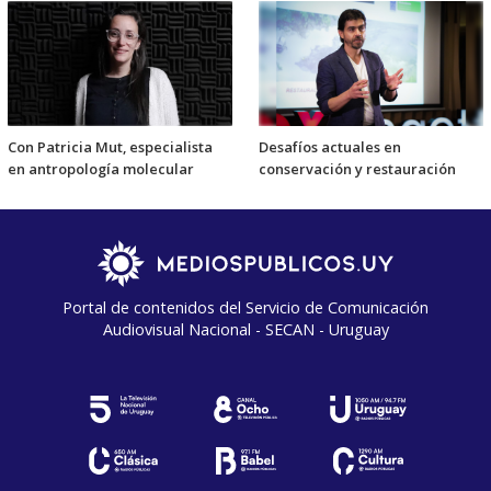
Con Patricia Mut, especialista
Desafíos actuales en
en antropología molecular
conservación y restauración
Portal de contenidos del Servicio de Comunicación
Audiovisual Nacional - SECAN - Uruguay