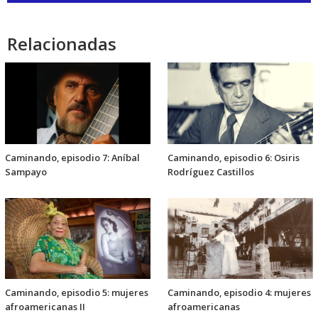
audio
Relacionadas
Caminando, episodio 7: Aníbal
Caminando, episodio 6: Osiris
Sampayo
Rodríguez Castillos
Caminando, episodio 5: mujeres
Caminando, episodio 4: mujeres
afroamericanas II
afroamericanas