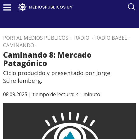
PORTAL MEDIOS PÚBLICOS
.
RADIO
.
RADIO BABEL
.
CAMINANDO
.
Caminando 8: Mercado
Patagónico
Ciclo producido y presentado por Jorge
Schellemberg.
08.09.2025 |
tiempo de lectura:
< 1
minuto