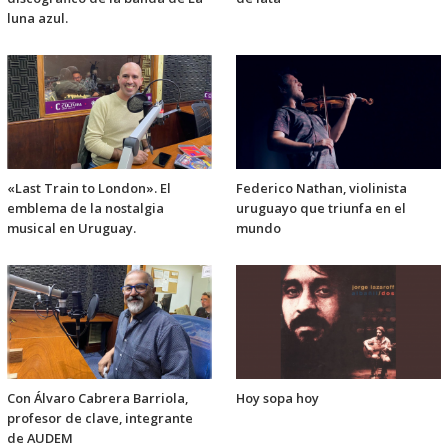
luna azul.
«Last Train to London». El
Federico Nathan, violinista
emblema de la nostalgia
uruguayo que triunfa en el
musical en Uruguay.
mundo
Con Álvaro Cabrera Barriola,
Hoy sopa hoy
profesor de clave, integrante
de AUDEM