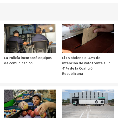
La Policía incorporó equipos
El FA obtiene el 42% de
de comunicación
intención de voto frente a un
41% de la Coalición
Republicana