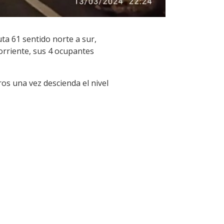
ta 61 sentido norte a sur,
orriente, sus 4 ocupantes
os una vez descienda el nivel