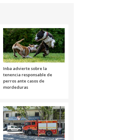
Inba advierte sobre la
tenencia responsable de
perros ante casos de
mordeduras