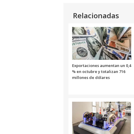
Relacionadas
Exportaciones aumentan un 0,4
% en octubre y totalizan 716
millones de dólares