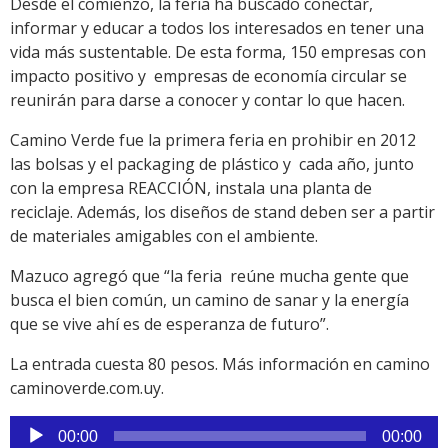
Desde el comienzo, la feria ha buscado conectar,
informar y educar a todos los interesados en tener una
vida más sustentable. De esta forma, 150 empresas con
impacto positivo y empresas de economía circular se
reunirán para darse a conocer y contar lo que hacen.
Camino Verde fue la primera feria en prohibir en 2012
las bolsas y el packaging de plástico y cada año, junto
con la empresa REACCIÓN, instala una planta de
reciclaje. Además, los diseños de stand deben ser a partir
de materiales amigables con el ambiente.
Mazuco agregó que “la feria reúne mucha gente que
busca el bien común, un camino de sanar y la energía
que se vive ahí es de esperanza de futuro”.
La entrada cuesta 80 pesos. Más información en camino
caminoverde.com.uy.
Reproductor
00:00
00:00