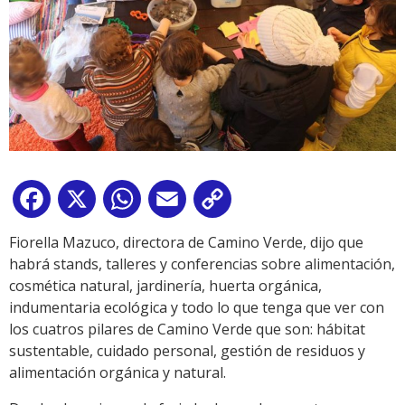
Facebook
X
WhatsApp
Email
Copy
Link
Fiorella Mazuco, directora de Camino Verde, dijo que
habrá stands, talleres y conferencias sobre alimentación,
cosmética natural, jardinería, huerta orgánica,
indumentaria ecológica y todo lo que tenga que ver con
los cuatros pilares de Camino Verde que son: hábitat
sustentable, cuidado personal, gestión de residuos y
alimentación orgánica y natural.