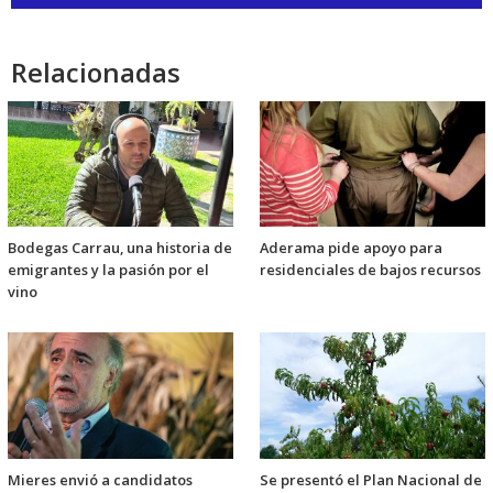
de
audio
Relacionadas
Bodegas Carrau, una historia de
Aderama pide apoyo para
emigrantes y la pasión por el
residenciales de bajos recursos
vino
Mieres envió a candidatos
Se presentó el Plan Nacional de