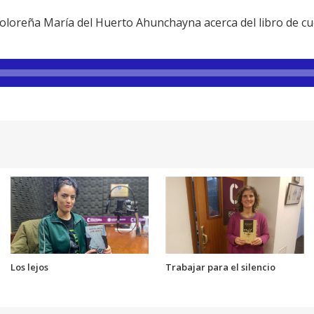
doloreña María del Huerto Ahunchayna acerca del libro de 
Los lejos
Trabajar para el silencio