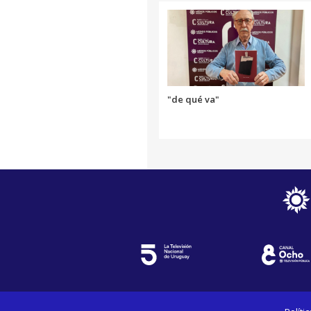
"de qué va"