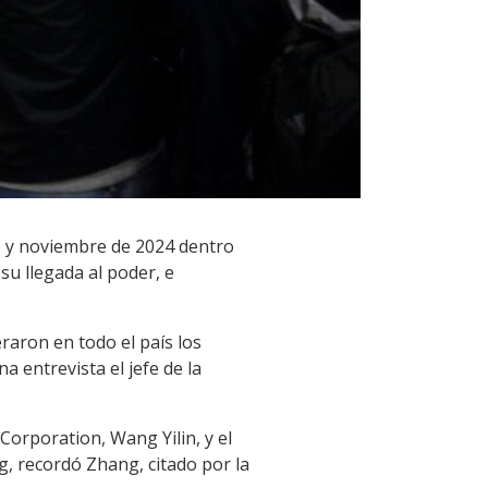
ero y noviembre de 2024 dentro
su llegada al poder, e
raron en todo el país los
 entrevista el jefe de la
Corporation, Wang Yilin, y el
g, recordó Zhang, citado por la