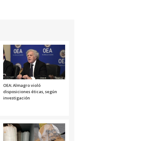
OEA: Almagro violó
disposiciones éticas, según
investigación