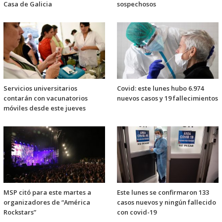
Casa de Galicia
sospechosos
Servicios universitarios
Covid: este lunes hubo 6.974
contarán con vacunatorios
nuevos casos y 19 fallecimientos
móviles desde este jueves
MSP citó para este martes a
Este lunes se confirmaron 133
organizadores de “América
casos nuevos y ningún fallecido
Rockstars”
con covid-19