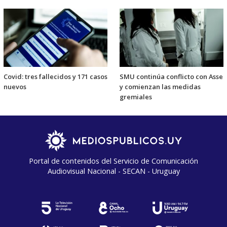
Covid: tres fallecidos y 171 casos
SMU continúa conflicto con Asse
nuevos
y comienzan las medidas
gremiales
Portal de contenidos del Servicio de Comunicación
Audiovisual Nacional - SECAN - Uruguay