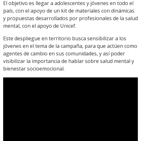
El objetivo es llegar a adolescentes y jóvenes en todo el
país, con el apoyo de un kit de materiales con dinámicas
y propuestas desarrollados por profesionales de la salud
mental, con el apoyo de Unicef.
Este despliegue en territorio busca sensibilizar a los
jóvenes en el tema de la campaña, para que actúen como
agentes de cambio en sus comunidades, y así poder
visibilizar la importancia de hablar sobre salud mental y
bienestar socioemocional.