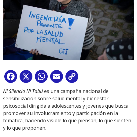
Facebook
X
WhatsApp
Email
Copy
Link
Ni Silencio Ni Tabú
es una campaña nacional de
sensibilización sobre salud mental y bienestar
psicosocial dirigida a adolescentes y jóvenes que busca
promover su involucramiento y participación en la
temática, haciendo visible lo que piensan, lo que sienten
y lo que proponen.