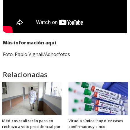
Más información aquí
Foto: Pablo Vignali/Adhocfotos
Relacionadas
Médicos realizarán paro en
Viruela símica: hay diez casos
rechazo a veto presidencial por
confirmados y cinco