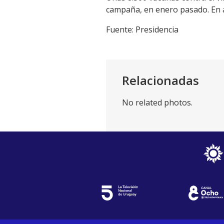
campaña, en enero pasado. En 
Fuente: Presidencia
Relacionadas
No related photos.