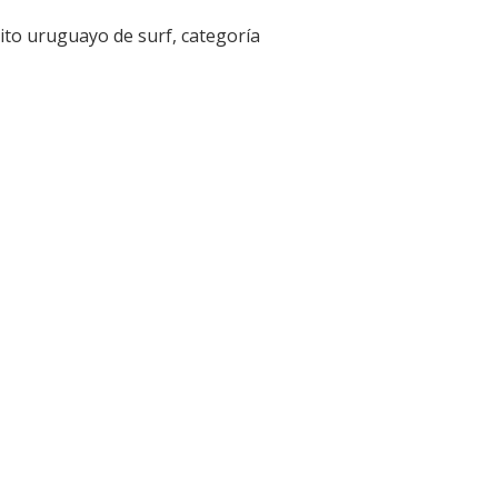
uito uruguayo de surf, categoría