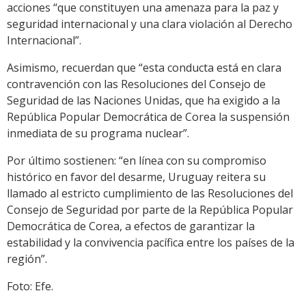
acciones “que constituyen una amenaza para la paz y
seguridad internacional y una clara violación al Derecho
Internacional”.
Asimismo, recuerdan que “esta conducta está en clara
contravención con las Resoluciones del Consejo de
Seguridad de las Naciones Unidas, que ha exigido a la
República Popular Democrática de Corea la suspensión
inmediata de su programa nuclear”.
Por último sostienen: “en línea con su compromiso
histórico en favor del desarme, Uruguay reitera su
llamado al estricto cumplimiento de las Resoluciones del
Consejo de Seguridad por parte de la República Popular
Democrática de Corea, a efectos de garantizar la
estabilidad y la convivencia pacífica entre los países de la
región”.
Foto: Efe.