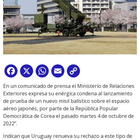
Facebook
X
WhatsApp
Email
Copy
Link
En un comunicado de prensa el Ministerio de Relaciones
Exteriores expresa su enérgica condena al lanzamiento
de prueba de un nuevo misil balístico sobre el espacio
aéreo japonés, por parte de la República Popular
Democrática de Corea el pasado martes 4 de octubre de
2022”.
Indican que Uruguay renueva su rechazo a este tipo de