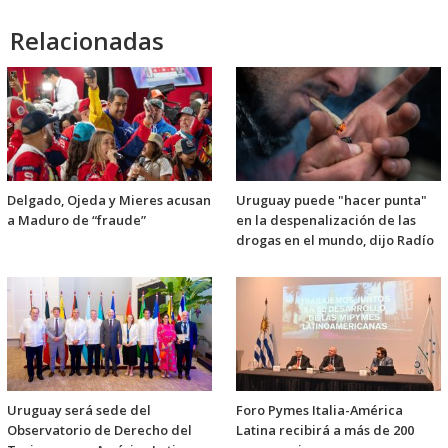
Relacionadas
Delgado, Ojeda y Mieres acusan
Uruguay puede "hacer punta"
a Maduro de “fraude”
en la despenalización de las
drogas en el mundo, dijo Radío
Uruguay será sede del
Foro Pymes Italia-América
Observatorio de Derecho del
Latina recibirá a más de 200