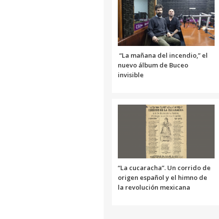
“La mañana del incendio,” el
nuevo álbum de Buceo
invisible
“La cucaracha”. Un corrido de
origen español y el himno de
la revolución mexicana