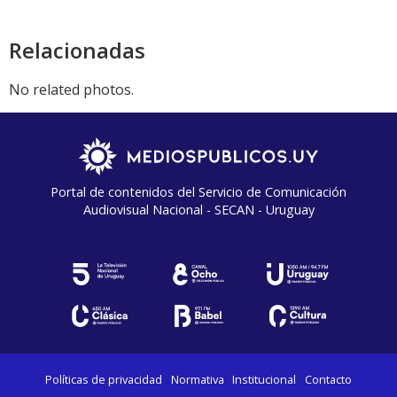
audio
Relacionadas
No related photos.
Portal de contenidos del Servicio de Comunicación
Audiovisual Nacional - SECAN - Uruguay
Políticas de privacidad
Normativa
Institucional
Contacto