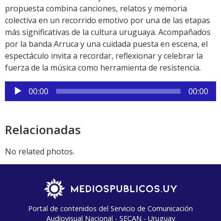
propuesta combina canciones, relatos y memoria
colectiva en un recorrido emotivo por una de las etapas
más significativas de la cultura uruguaya. Acompañados
por la banda Arruca y una cuidada puesta en escena, el
espectáculo invita a recordar, reflexionar y celebrar la
fuerza de la música como herramienta de resistencia.
Reproductor
00:00
00:00
de
audio
Relacionadas
No related photos.
Portal de contenidos del Servicio de Comunicación
Audiovisual Nacional - SECAN - Uruguay