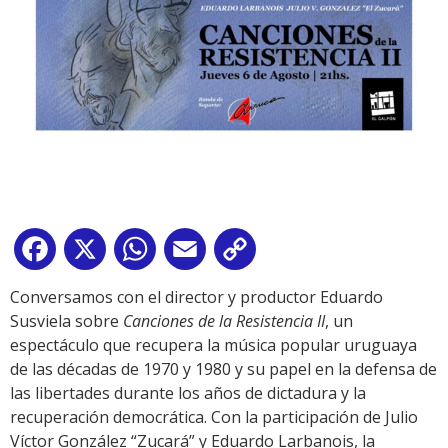
Facebook
X
WhatsApp
Email
Copy
Link
Conversamos con el director y productor Eduardo
Susviela sobre
Canciones de la Resistencia II
, un
espectáculo que recupera la música popular uruguaya
de las décadas de 1970 y 1980 y su papel en la defensa de
las libertades durante los años de dictadura y la
recuperación democrática. Con la participación de Julio
Víctor González “Zucará” y Eduardo Larbanois, la