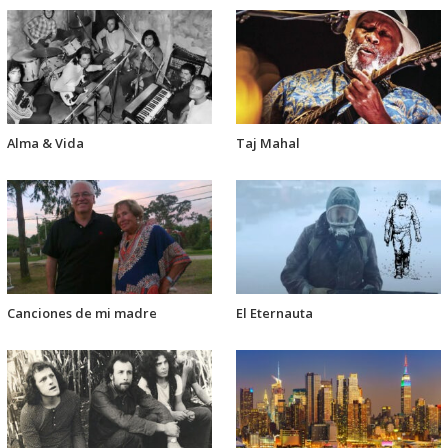
Alma & Vida
Taj Mahal
Canciones de mi madre
El Eternauta