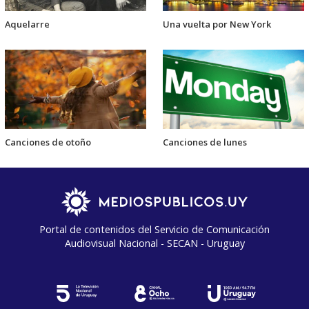
Aquelarre
Una vuelta por New York
Canciones de otoño
Canciones de lunes
Portal de contenidos del Servicio de Comunicación
Audiovisual Nacional - SECAN - Uruguay