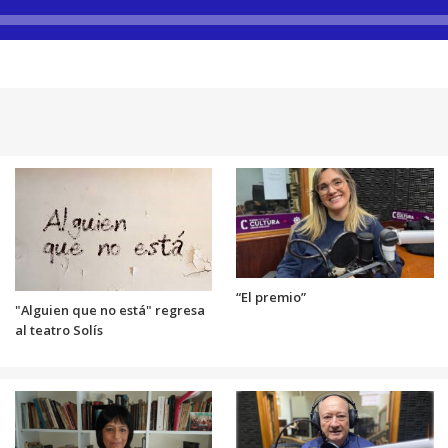
“El premio”
"Alguien que no está" regresa
al teatro Solís