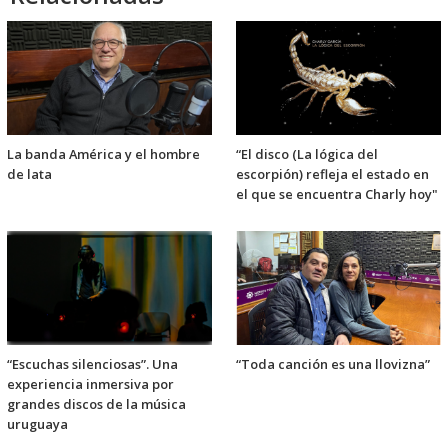
La banda América y el hombre
“El disco (La lógica del
de lata
escorpión) refleja el estado en
el que se encuentra Charly hoy"
“Escuchas silenciosas”. Una
“Toda canción es una llovizna”
experiencia inmersiva por
grandes discos de la música
uruguaya