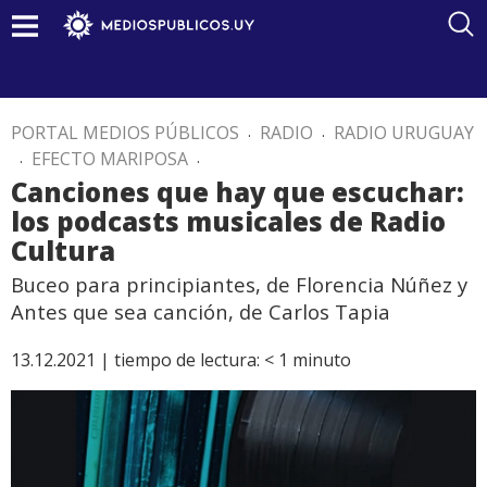
PORTAL MEDIOS PÚBLICOS
.
RADIO
.
RADIO URUGUAY
.
EFECTO MARIPOSA
.
Canciones que hay que escuchar:
los podcasts musicales de Radio
Cultura
Buceo para principiantes, de Florencia Núñez y
Antes que sea canción, de Carlos Tapia
13.12.2021 |
tiempo de lectura:
< 1
minuto