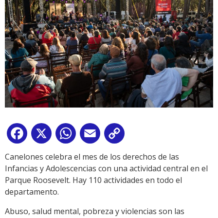
Facebook
X
WhatsApp
Email
Copy
Link
Canelones celebra el mes de los derechos de las
Infancias y Adolescencias con una actividad central en el
Parque Roosevelt. Hay 110 actividades en todo el
departamento.
Abuso, salud mental, pobreza y violencias son las