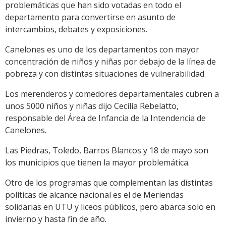
problemáticas que han sido votadas en todo el
departamento para convertirse en asunto de
intercambios, debates y exposiciones.
Canelones es uno de los departamentos con mayor
concentración de niños y niñas por debajo de la línea de
pobreza y con distintas situaciones de vulnerabilidad.
Los merenderos y comedores departamentales cubren a
unos 5000 niños y niñas dijo Cecilia Rebelatto,
responsable del Área de Infancia de la Intendencia de
Canelones.
Las Piedras, Toledo, Barros Blancos y 18 de mayo son
los municipios que tienen la mayor problemática.
Otro de los programas que complementan las distintas
políticas de alcance nacional es el de Meriendas
solidarias en UTU y liceos públicos, pero abarca solo en
invierno y hasta fin de año.