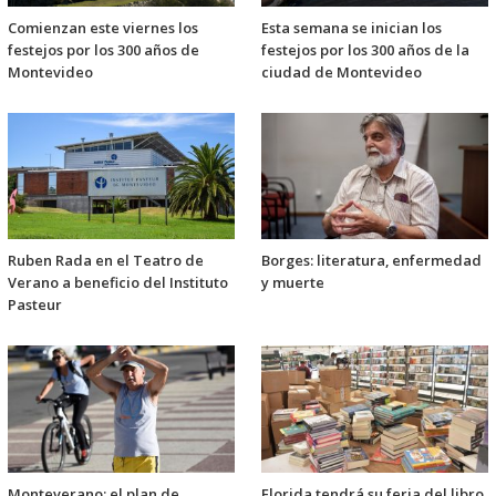
Comienzan este viernes los
Esta semana se inician los
festejos por los 300 años de
festejos por los 300 años de la
Montevideo
ciudad de Montevideo
Ruben Rada en el Teatro de
Borges: literatura, enfermedad
Verano a beneficio del Instituto
y muerte
Pasteur
Monteverano: el plan de
Florida tendrá su feria del libro