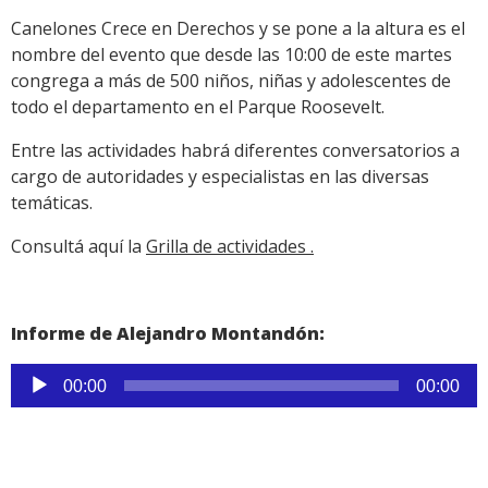
Canelones Crece en Derechos y se pone a la altura es el
nombre del evento que desde las 10:00 de este martes
congrega a más de 500 niños, niñas y adolescentes de
todo el departamento en el Parque Roosevelt.
Entre las actividades habrá diferentes conversatorios a
cargo de autoridades y especialistas en las diversas
temáticas.
Consultá aquí la
Grilla de actividades .
Informe de Alejandro Montandón:
Reproductor
00:00
00:00
de
audio