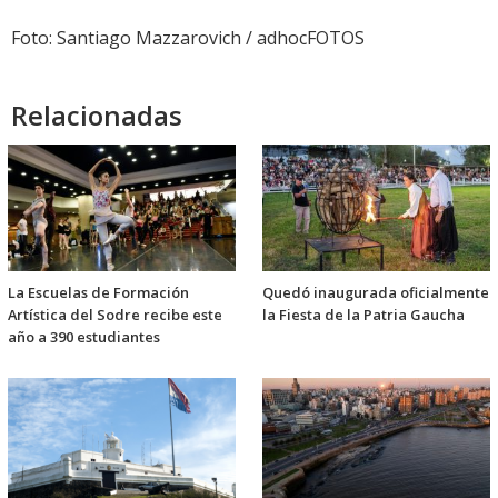
Foto: Santiago Mazzarovich / adhocFOTOS
Relacionadas
La Escuelas de Formación
Quedó inaugurada oficialmente
Artística del Sodre recibe este
la Fiesta de la Patria Gaucha
año a 390 estudiantes