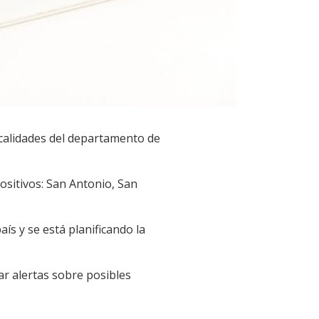
localidades del departamento de
ositivos: San Antonio, San
ís y se está planificando la
rar alertas sobre posibles