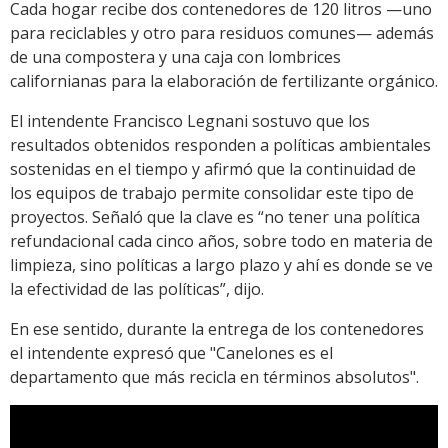
Cada hogar recibe dos contenedores de 120 litros —uno
para reciclables y otro para residuos comunes— además
de una compostera y una caja con lombrices
californianas para la elaboración de fertilizante orgánico.
El intendente Francisco Legnani sostuvo que los
resultados obtenidos responden a políticas ambientales
sostenidas en el tiempo y afirmó que la continuidad de
los equipos de trabajo permite consolidar este tipo de
proyectos. Señaló que la clave es “no tener una política
refundacional cada cinco años, sobre todo en materia de
limpieza, sino políticas a largo plazo y ahí es donde se ve
la efectividad de las políticas”, dijo.
En ese sentido, durante la entrega de los contenedores
el intendente expresó que "Canelones es el
departamento que más recicla en términos absolutos".