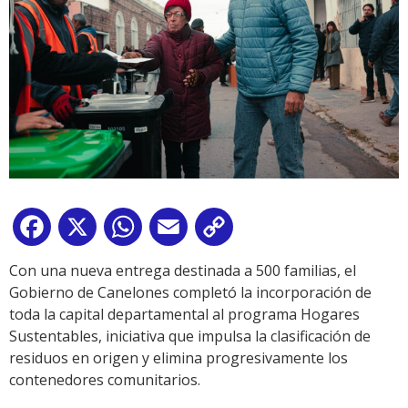
Facebook
X
WhatsApp
Email
Copy
Link
Con una nueva entrega destinada a 500 familias, el
Gobierno de Canelones completó la incorporación de
toda la capital departamental al programa Hogares
Sustentables, iniciativa que impulsa la clasificación de
residuos en origen y elimina progresivamente los
contenedores comunitarios.