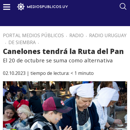
PORTAL MEDIOS PÚBLICOS
.
RADIO
.
RADIO URUGUAY
.
DE SIEMBRA
.
Canelones tendrá la Ruta del Pan
El 20 de octubre se suma como alternativa
02.10.2023 |
tiempo de lectura:
< 1
minuto