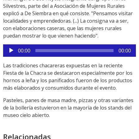
Silvestres, parte del a Asociación de Mujeres Rurales
explicó a De Siembra en qué consiste. "Pensamos visitar
localidades y emprendedoras. (...) La consigna va a ser,
con elaboraciones caseras, que las mujeres rurales
puedan mostrar lo que vienen haciendo".
Reproductor
00:00
00:00
de
audio
Las tradiciones chacareras expuestas en la reciente
Fiesta de la Chacra se destacaron especialmente por los
hornos a leña y los panificados fueron de los productos
más elaborados y consumidos durante el evento.
Pasteles, panes de masa madre, pizzas y otras variantes
de la bollería estuvieron en la mayoría de los stands del
museo cielo abierto.
Relacionadas