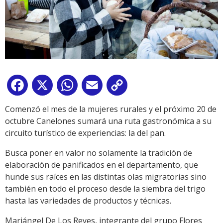
Facebook
X
WhatsApp
Email
Copy
Link
Comenzó el mes de la mujeres rurales y el próximo 20 de
octubre Canelones sumará una ruta gastronómica a su
circuito turístico de experiencias: la del pan.
Busca poner en valor no solamente la tradición de
elaboración de panificados en el departamento, que
hunde sus raíces en las distintas olas migratorias sino
también en todo el proceso desde la siembra del trigo
hasta las variedades de productos y técnicas.
Mariángel De Los Reyes, integrante del grupo Flores