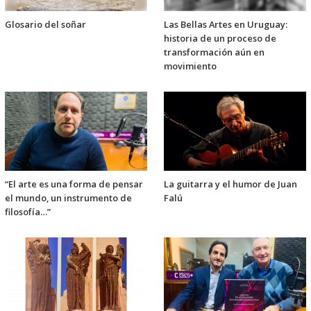
Glosario del soñar
Las Bellas Artes en Uruguay:
historia de un proceso de
transformación aún en
movimiento
“El arte es una forma de pensar
La guitarra y el humor de Juan
el mundo, un instrumento de
Falú
filosofía…”