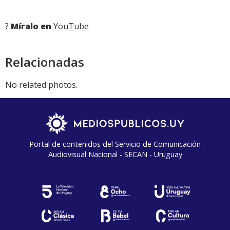
?
Míralo en
YouTube
Relacionadas
No related photos.
Portal de contenidos del Servicio de Comunicación
Audiovisual Nacional - SECAN - Uruguay