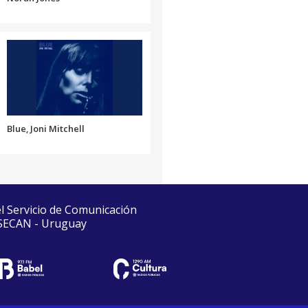
Blue, Joni Mitchell
el Servicio de Comunicación
 SECAN - Uruguay