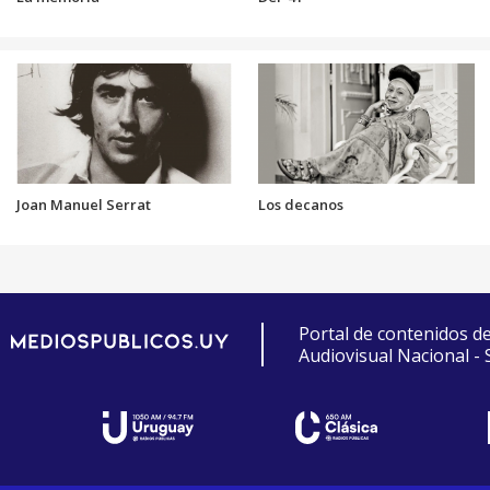
Joan Manuel Serrat
Los decanos
Portal de contenidos d
Audiovisual Nacional -